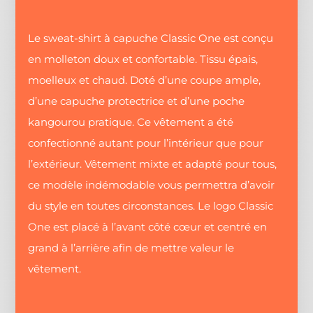
Le sweat-shirt à capuche Classic One est conçu
en molleton doux et confortable. Tissu épais,
moelleux et chaud. Doté d’une coupe ample,
d’une capuche protectrice et d’une poche
kangourou pratique. Ce vêtement a été
confectionné autant pour l’intérieur que pour
l’extérieur. Vêtement mixte et adapté pour tous,
ce modèle indémodable vous permettra d’avoir
du style en toutes circonstances. Le logo Classic
One est placé à l’avant côté cœur et centré en
grand à l’arrière afin de mettre valeur le
vêtement.