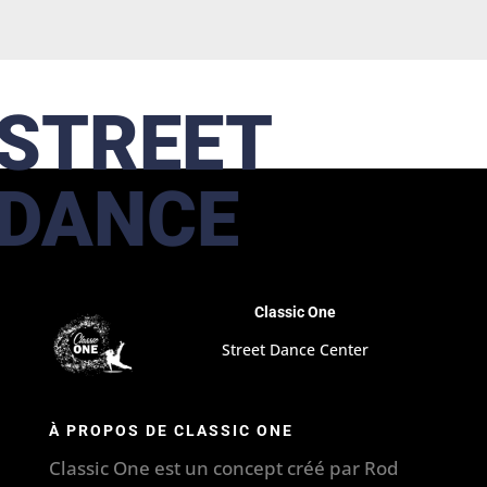
STREET
DANCE
Classic One
Street Dance Center
À PROPOS DE CLASSIC ONE
Classic One est un concept créé par Rod