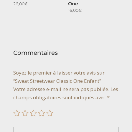
One
26,00
€
16,00
€
Commentaires
Soyez le premier à laisser votre avis sur
“Sweat Streetwear Classic One Enfant”
Votre adresse e-mail ne sera pas publiée.
Les
champs obligatoires sont indiqués avec
*