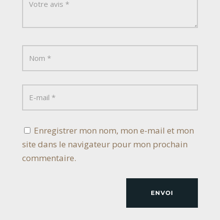
Enregistrer mon nom, mon e-mail et mon
site dans le navigateur pour mon prochain
commentaire.
ENVOI