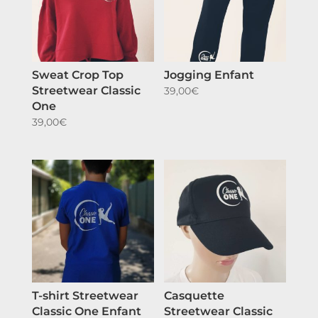
Sweat Crop Top
Jogging Enfant
Streetwear Classic
39,00
€
One
39,00
€
T-shirt Streetwear
Casquette
Classic One Enfant
Streetwear Classic