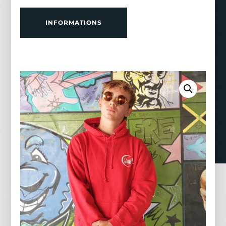
INFORMATIONS