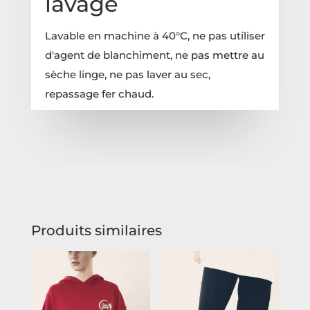
lavage
Lavable en machine à 40°C, ne pas utiliser
d'agent de blanchiment, ne pas mettre au
sèche linge, ne pas laver au sec,
repassage fer chaud.
Produits similaires