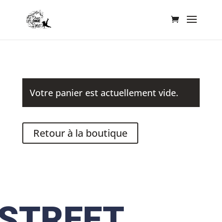
Votre panier est actuellement vide.
Retour à la boutique
STREET