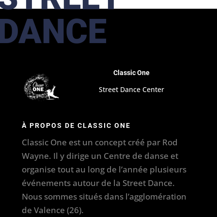
DANCE
Classic One
Street Dance Center
À PROPOS DE CLASSIC ONE
Classic One est un concept créé par Rod
Wayne. Il y dirige un Centre de danse et
organise tout au long de l’année plusieurs
événements autour de la Street Dance.
Nous sommes situés dans l’agglomération
de Valence (26).