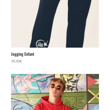
Jogging Enfant
39,00
€