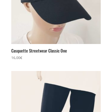
Casquette Streetwear Classic One
16,00
€