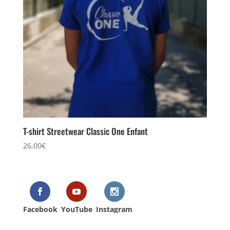
T-shirt Streetwear Classic One Enfant
26,00
€
Facebook
YouTube
Instagram