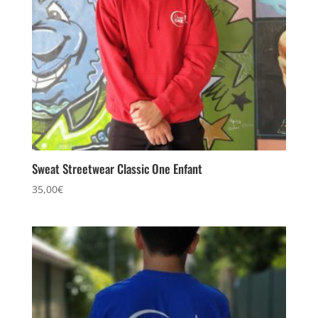
Sweat Streetwear Classic One Enfant
35,00
€